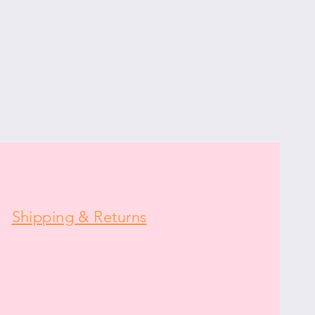
Shipping & Returns