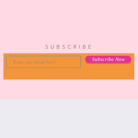
SUBSCRIBE
Subscribe Now